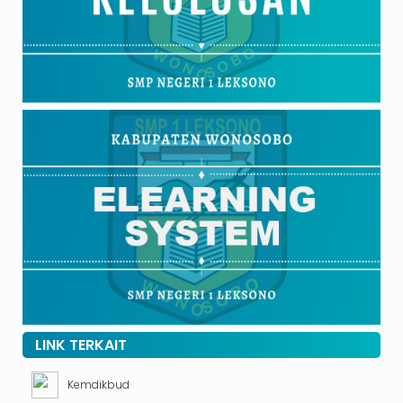
LINK TERKAIT
Kemdikbud