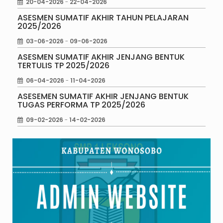
20-04-2026
-
22-04-2026
ASESMEN SUMATIF AKHIR TAHUN PELAJARAN
2025/2026
03-06-2026
-
09-06-2026
ASESMEN SUMATIF AKHIR JENJANG BENTUK
TERTULIS TP 2025/2026
06-04-2026
-
11-04-2026
ASESEMEN SUMATIF AKHIR JENJANG BENTUK
TUGAS PERFORMA TP 2025/2026
09-02-2026
-
14-02-2026