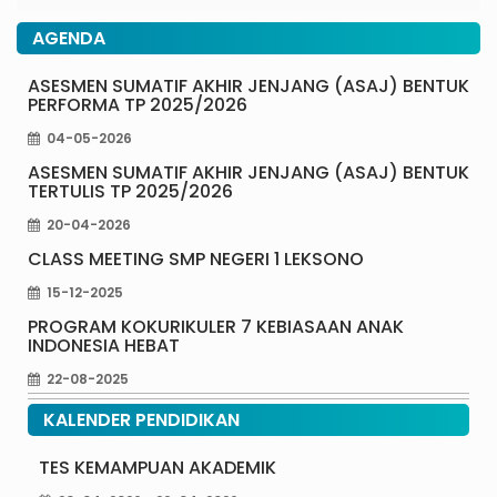
AGENDA
ASESMEN SUMATIF AKHIR JENJANG (ASAJ) BENTUK
PERFORMA TP 2025/2026
04-05-2026
ASESMEN SUMATIF AKHIR JENJANG (ASAJ) BENTUK
TERTULIS TP 2025/2026
20-04-2026
CLASS MEETING SMP NEGERI 1 LEKSONO
15-12-2025
PROGRAM KOKURIKULER 7 KEBIASAAN ANAK
INDONESIA HEBAT
22-08-2025
KALENDER PENDIDIKAN
TES KEMAMPUAN AKADEMIK