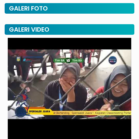
GALERI FOTO
GALERI VIDEO