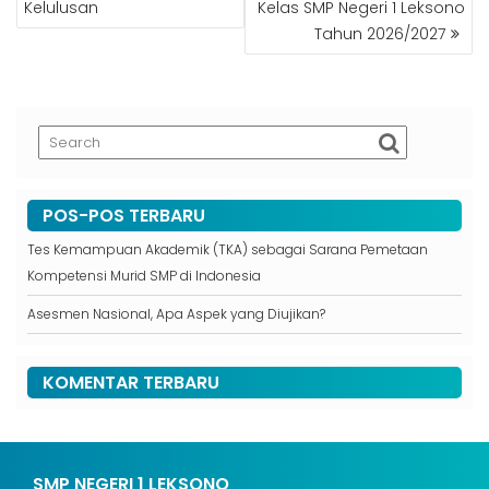
Kelulusan
Kelas SMP Negeri 1 Leksono
Tahun 2026/2027
POS-POS TERBARU
Tes Kemampuan Akademik (TKA) sebagai Sarana Pemetaan
Kompetensi Murid SMP di Indonesia
Asesmen Nasional, Apa Aspek yang Diujikan?
KOMENTAR TERBARU
SMP NEGERI 1 LEKSONO