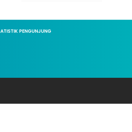
TATISTIK PENGUNJUNG